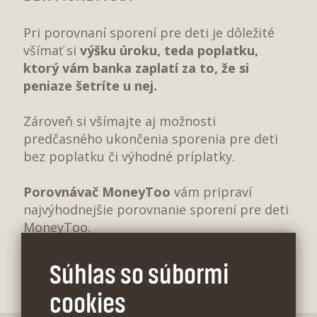
Pri porovnaní sporení pre deti je dôležité
všímať si
výšku úroku, teda poplatku,
ktorý vám banka zaplatí za to, že si
peniaze šetríte u nej.
Zároveň si všímajte aj možnosti
predčasného ukončenia sporenia pre deti
bez poplatku či výhodné príplatky.
Porovnávač MoneyToo
vám pripraví
najvýhodnejšie porovnanie sporení pre deti
MoneyToo.
Súhlas so súbormi
cookies