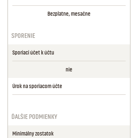
Bezplatne, mesačne
SPORENIE
Sporiaci účet k účtu
nie
Úrok na sporiacom účte
ĎALŠIE PODMIENKY
Minimálny zostatok