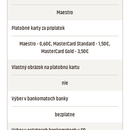
Maestro
Platobné karty za príplatok
Maestro - 0,60€, MasterCard Standard - 1,50€,
MasterCard Gold - 3,50€
Vlastný obrázok na platobnú kartu
nie
Výber v bankomatoch banky
bezplatne