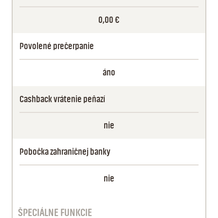
0,00 €
Povolené prečerpanie
áno
Cashback vrátenie peňazí
nie
Pobočka zahraničnej banky
nie
ŠPECIÁLNE FUNKCIE