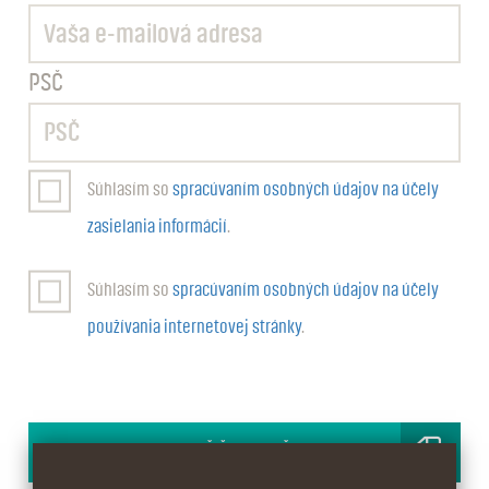
PSČ
Súhlasím so
spracúvaním osobných údajov na účely
zasielania informácií
.
Súhlasím so
spracúvaním osobných údajov na účely
používania internetovej stránky
.
ODOSLAŤ ŽIADOSŤ