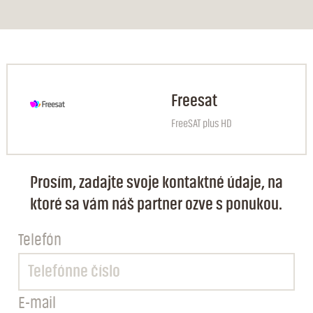
Freesat
FreeSAT plus HD
Prosím, zadajte svoje kontaktné údaje, na
ktoré sa vám náš partner ozve s ponukou.
Telefón
E-mail