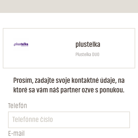
plustelka
Plustelka DUO
Prosím, zadajte svoje kontaktné údaje, na
ktoré sa vám náš partner ozve s ponukou.
Telefón
E-mail