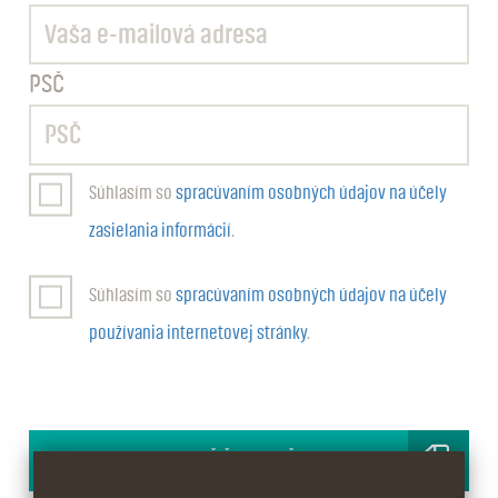
PSČ
Súhlasím so
spracúvaním osobných údajov na účely
zasielania informácií
.
Súhlasím so
spracúvaním osobných údajov na účely
používania internetovej stránky
.
ODOSLAŤ ŽIADOSŤ